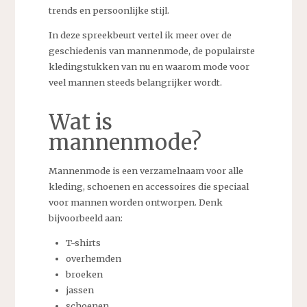
trends en persoonlijke stijl.
In deze spreekbeurt vertel ik meer over de
geschiedenis van mannenmode, de populairste
kledingstukken van nu en waarom mode voor
veel mannen steeds belangrijker wordt.
Wat is
mannenmode?
Mannenmode is een verzamelnaam voor alle
kleding, schoenen en accessoires die speciaal
voor mannen worden ontworpen. Denk
bijvoorbeeld aan:
T-shirts
overhemden
broeken
jassen
schoenen