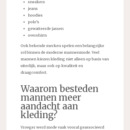
sneakers
jeans
hoodies
polo’s
gewatteerde jassen
overshirts
Ook bekende merken spelen een belangrijke
rol binnen de moderne mannenmode. Veel
mannen kiezen kleding niet alleen op basis van
uiterlijk, maar ook op kwaliteit en
draagcomfort.
Waarom besteden
mannen meer
aandacht aan
kleding?
Vroeger werd mode vaak vooral geassocieerd