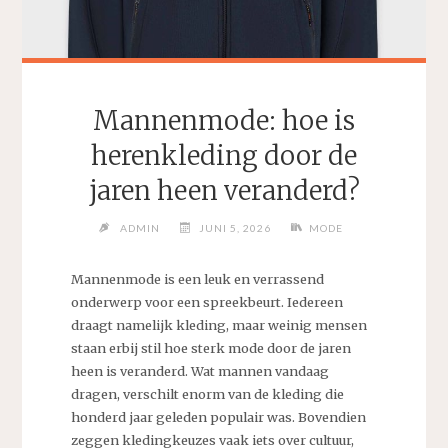
Mannenmode: hoe is
herenkleding door de
jaren heen veranderd?
ADMIN
JUNI 5, 2026
MODE
Mannenmode is een leuk en verrassend
onderwerp voor een spreekbeurt. Iedereen
draagt namelijk kleding, maar weinig mensen
staan erbij stil hoe sterk mode door de jaren
heen is veranderd. Wat mannen vandaag
dragen, verschilt enorm van de kleding die
honderd jaar geleden populair was. Bovendien
zeggen kledingkeuzes vaak iets over cultuur,