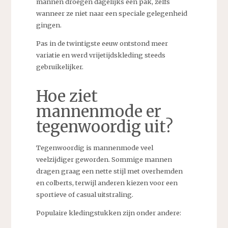
mannen droegen dagelijks een pak, zelfs
wanneer ze niet naar een speciale gelegenheid
gingen.
Pas in de twintigste eeuw ontstond meer
variatie en werd vrijetijdskleding steeds
gebruikelijker.
Hoe ziet
mannenmode er
tegenwoordig uit?
Tegenwoordig is mannenmode veel
veelzijdiger geworden. Sommige mannen
dragen graag een nette stijl met overhemden
en colberts, terwijl anderen kiezen voor een
sportieve of casual uitstraling.
Populaire kledingstukken zijn onder andere: