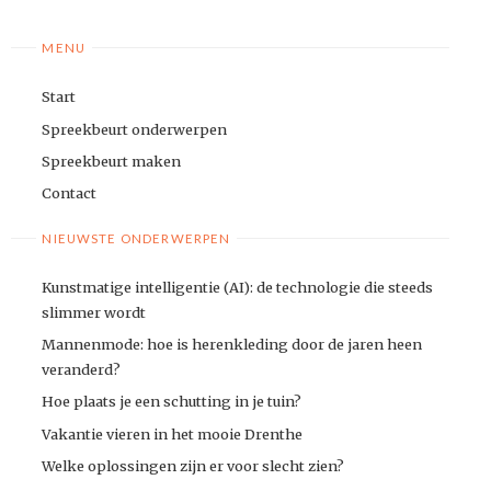
MENU
Start
Spreekbeurt onderwerpen
Spreekbeurt maken
Contact
NIEUWSTE ONDERWERPEN
Kunstmatige intelligentie (AI): de technologie die steeds
slimmer wordt
Mannenmode: hoe is herenkleding door de jaren heen
veranderd?
Hoe plaats je een schutting in je tuin?
Vakantie vieren in het mooie Drenthe
Welke oplossingen zijn er voor slecht zien?