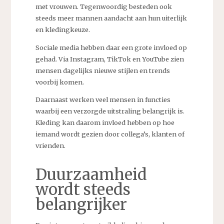
met vrouwen. Tegenwoordig besteden ook
steeds meer mannen aandacht aan hun uiterlijk
en kledingkeuze.
Sociale media hebben daar een grote invloed op
gehad. Via Instagram, TikTok en YouTube zien
mensen dagelijks nieuwe stijlen en trends
voorbij komen.
Daarnaast werken veel mensen in functies
waarbij een verzorgde uitstraling belangrijk is.
Kleding kan daarom invloed hebben op hoe
iemand wordt gezien door collega’s, klanten of
vrienden.
Duurzaamheid
wordt steeds
belangrijker