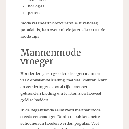
horloges
petten
Mode verandert voortdurend. Wat vandaag
populair is, kan over enkele jaren alweer uit de
mode zijn.
Mannenmode
vroeger
Honderden jaren geleden droegen mannen
vaak opvallende kleding met veel kleuren, kant
en versieringen. Vooral rijke mensen
gebruikten kleding om te laten zien hoeveel
geld ze hadden.
In de negentiende eeuw werd mannenmode
steeds eenvoudiger. Donkere pakken, nette
schoenen en hoeden werden populair. Veel