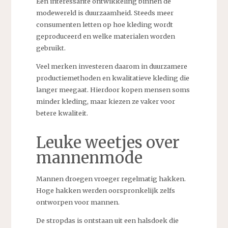
Een interessante ontwikkeling binnen de
modewereld is duurzaamheid. Steeds meer
consumenten letten op hoe kleding wordt
geproduceerd en welke materialen worden
gebruikt.
Veel merken investeren daarom in duurzamere
productiemethoden en kwalitatieve kleding die
langer meegaat. Hierdoor kopen mensen soms
minder kleding, maar kiezen ze vaker voor
betere kwaliteit.
Leuke weetjes over
mannenmode
Mannen droegen vroeger regelmatig hakken.
Hoge hakken werden oorspronkelijk zelfs
ontworpen voor mannen.
De stropdas is ontstaan uit een halsdoek die